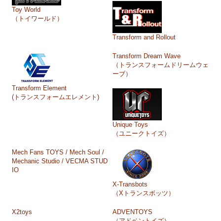
Toy World
（トイワールド）
Transform and Rollout
Transform Dream Wave
（トランスフォームドリームウェ
ーブ）
Transform Element
(トランスフォームエレメント)
Unique Toys
（ユニークトイズ）
Mech Fans TOYS / Mech Soul /
Mechanic Studio / VECMA STUD
IO
X-Transbots
（Xトランスボッツ）
X2toys
ADVENTOYS
（アドベントイズ）