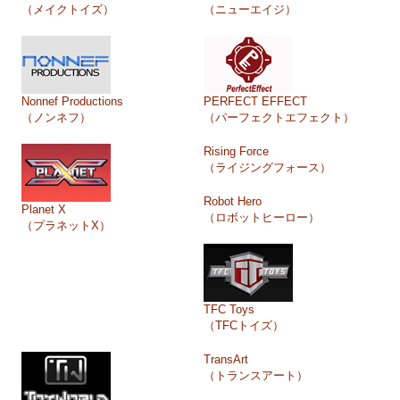
（メイクトイズ）
（ニューエイジ）
Nonnef Productions
PERFECT EFFECT
（ノンネフ）
（パーフェクトエフェクト）
Rising Force
（ライジングフォース）
Robot Hero
Planet X
（ロボットヒーロー）
（プラネットX）
TFC Toys
（TFCトイズ）
TransArt
（トランスアート）