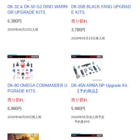
DK-32 & DK-50 G2 DINO WARRI
DK-55B BLACK FANG UPGRAD
OR UPGRADE KITS.
E KITS.
6,380円
売り切れ
2026年06月10日入荷
3,780円
2026年05月15日再入荷
DK-80 OMEGA COMMANDER U
DK-45N ARMA NP Upgrade Kit.
PGRADE KITS.
【予約商品】
売り切れ
売り切れ
6,980円
5,980円
2026年08月06日再入荷
2026年05月頃入荷予定
予約受付中