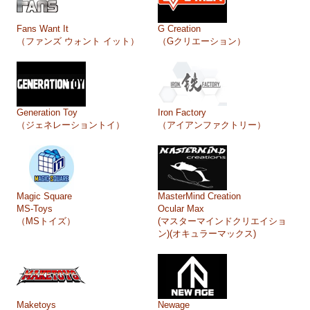
Fans Want It
G Creation
（ファンズ ウォント イット）
（Gクリエーション）
Generation Toy
Iron Factory
（ジェネレーショントイ）
（アイアンファクトリー）
Magic Square
MasterMind Creation
MS-Toys
Ocular Max
（MSトイズ）
(マスターマインドクリエイショ
ン)(オキュラーマックス)
Maketoys
Newage