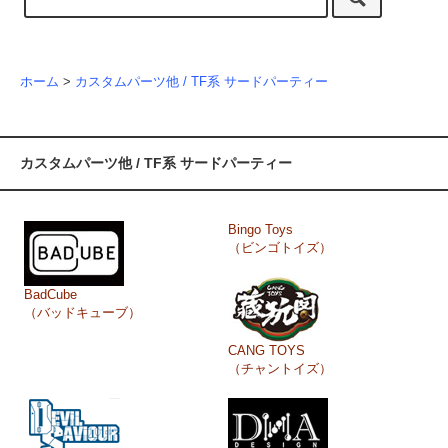
ホーム
>
カスタムパーツ他 / TF系 サードパーティー
カスタムパーツ他 / TF系 サードパーティー
Bingo Toys
（ビンゴトイズ）
BadCube
（バッドキューブ）
CANG TOYS
（チャントイズ）