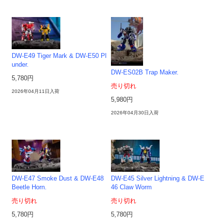
DW-E49 Tiger Mark & DW-E50 Pl
under.
DW-ES02B Trap Maker.
5,780円
売り切れ
2026年04月11日入荷
5,980円
2026年04月30日入荷
DW-E47 Smoke Dust & DW-E48
DW-E45 Silver Lightning & DW-E
Beetle Horn.
46 Claw Worm
売り切れ
売り切れ
5,780円
5,780円