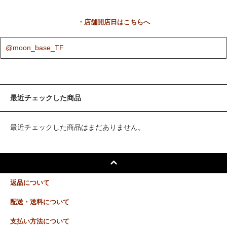
・店舗開店日はこちらへ
@moon_base_TF
最近チェックした商品
最近チェックした商品はまだありません。
返品について
配送・送料について
支払い方法について