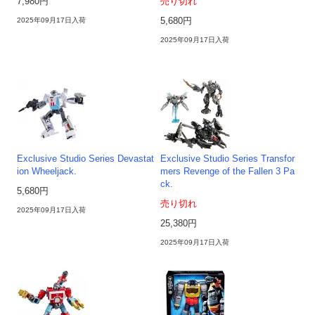
7,980円
売り切れ
2025年09月17日入荷
5,680円
2025年09月17日入荷
Exclusive Studio Series Devastat
Exclusive Studio Series Transfor
ion Wheeljack.
mers Revenge of the Fallen 3 Pa
ck.
5,680円
売り切れ
2025年09月17日入荷
25,380円
2025年09月17日入荷