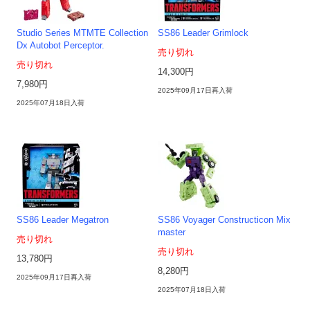
Studio Series MTMTE Collection
SS86 Leader Grimlock
Dx Autobot Perceptor.
売り切れ
売り切れ
14,300円
7,980円
2025年09月17日再入荷
2025年07月18日入荷
SS86 Leader Megatron
SS86 Voyager Constructicon Mix
master
売り切れ
売り切れ
13,780円
8,280円
2025年09月17日再入荷
2025年07月18日入荷