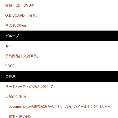
書籍・CD・DVD等
G.B.BOARD 【背景】
その他/Others
グループ
セール
予約商品(未入荷商品)
SDCC
ご注意
サードパーティの製品に関して
店舗のご案内
・docomo.ne.jp(他携帯端末からご利用の方) のメールをご利用の方へ
・初期不良の対応