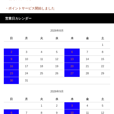
・ポイントサービス開始しました
営業日カレンダー
2026年8月
日
月
火
水
木
金
土
1
2
3
4
5
6
7
8
9
10
11
12
13
14
15
16
17
18
19
20
21
22
23
24
25
26
27
28
29
30
31
2026年9月
日
月
火
水
木
金
土
1
2
3
4
5
6
7
8
9
10
11
12