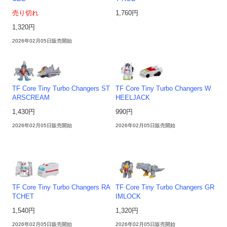
売り切れ
1,760円
1,320円
2026年02月05日販売開始
TF Core Tiny Turbo Changers ST
TF Core Tiny Turbo Changers W
ARSCREAM
HEELJACK
1,430円
990円
2026年02月05日販売開始
2026年02月05日販売開始
TF Core Tiny Turbo Changers RA
TF Core Tiny Turbo Changers GR
TCHET
IMLOCK
1,540円
1,320円
2026年02月05日販売開始
2026年02月05日販売開始