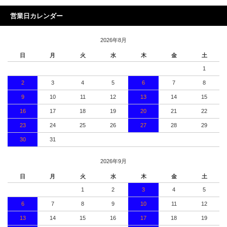
営業日カレンダー
2026年8月
日
月
火
水
木
金
土
1
2
3
4
5
6
7
8
9
10
11
12
13
14
15
16
17
18
19
20
21
22
23
24
25
26
27
28
29
30
31
2026年9月
日
月
火
水
木
金
土
1
2
3
4
5
6
7
8
9
10
11
12
13
14
15
16
17
18
19