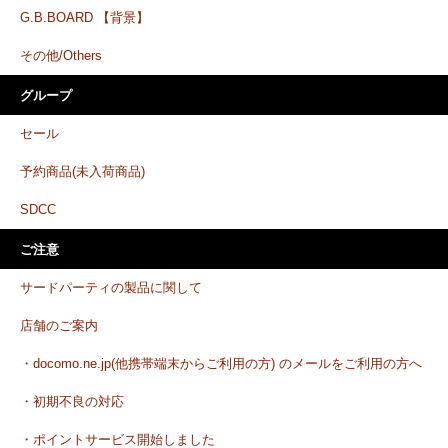
G.B.BOARD 【背景】
その他/Others
グループ
セール
予約商品(未入荷商品)
SDCC
ご注意
サードパーティの製品に関して
店舗のご案内
・docomo.ne.jp(他携帯端末からご利用の方) のメールをご利用の方へ
・初期不良の対応
・ポイントサービス開始しました