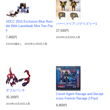
SDCC 2015 Exclusive Blue Rum
バーベァリアン/グリズリー1
ble With Laserbeak Mini Two Pac
k
27,500円
7,480円
2019年10月29日入荷
23/2/04蔵出し 2015年11月6日入荷
ダブルパンチ
Covert Agent Ravage and Decept
35,200円
icons Forever Ravage 2-Pack
2019年10月29日入荷
8,800円