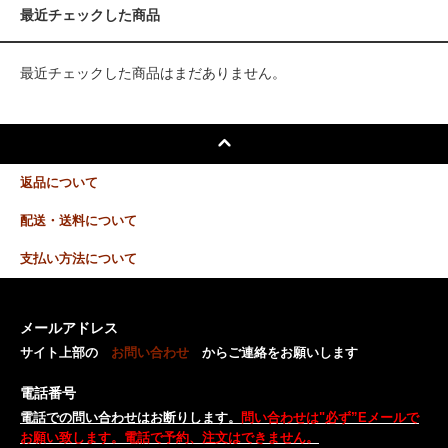
最近チェックした商品
最近チェックした商品はまだありません。
返品について
配送・送料について
支払い方法について
メールアドレス
サイト上部の
お問い合わせ
からご連絡をお願いします
電話番号
電話での問い合わせはお断りします。
問い合わせは"必ず”Eメールで
お願い致します。電話で予約、注文はできません。