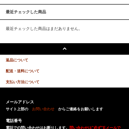
最近チェックした商品
最近チェックした商品はまだありません。
返品について
配送・送料について
支払い方法について
メールアドレス
サイト上部の
お問い合わせ
からご連絡をお願いします
電話番号
電話での問い合わせはお断りします。
問い合わせは"必ず”Eメールで