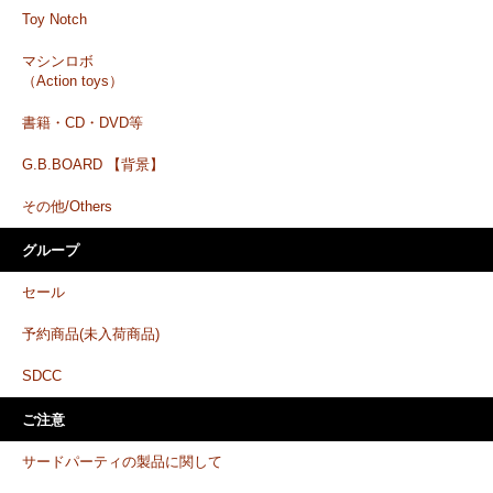
Toy Notch
マシンロボ
（Action toys）
書籍・CD・DVD等
G.B.BOARD 【背景】
その他/Others
グループ
セール
予約商品(未入荷商品)
SDCC
ご注意
サードパーティの製品に関して