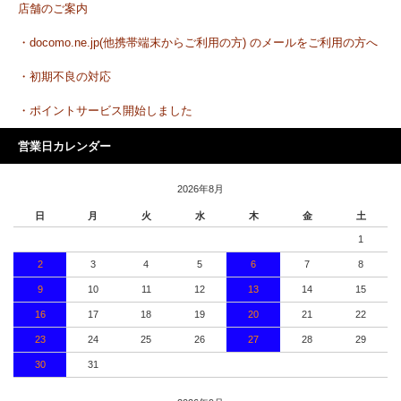
店舗のご案内
・docomo.ne.jp(他携帯端末からご利用の方) のメールをご利用の方へ
・初期不良の対応
・ポイントサービス開始しました
営業日カレンダー
2026年8月
日
月
火
水
木
金
土
1
2
3
4
5
6
7
8
9
10
11
12
13
14
15
16
17
18
19
20
21
22
23
24
25
26
27
28
29
30
31