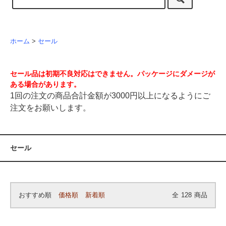
ホーム
>
セール
セール品は初期不良対応はできません。パッケージにダメージが
ある場合があります。
1回の注文の商品合計金額が3000円以上になるようにご
注文をお願いします。
セール
おすすめ順
価格順
新着順
全
128
商品