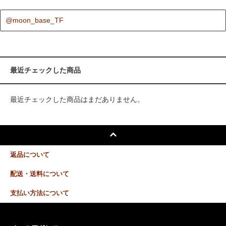
@moon_base_TF
最近チェックした商品
最近チェックした商品はまだありません。
返品について
配送・送料について
支払い方法について