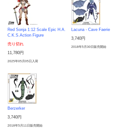
Red Sonja 1:12 Scale Epic H.A.
Lacuna - Cave Faerie
C.K.S.Action Figure
3,740円
売り切れ
2018年5月30日販売開始
11,780円
2025年05月05日入荷
Berzerker
3,740円
2018年5月11日販売開始