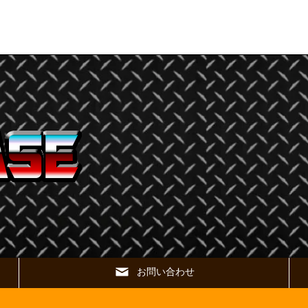
お問い合わせ