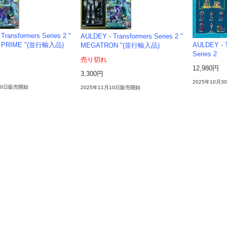
Transformers Series 2 "
AULDEY - Transformers Series 2 "
 PRIME "(並行輸入品)
AULDEY - T
MEGATRON "(並行輸入品)
Series 2
売り切れ
12,980円
3,300円
2025年10月
月10日販売開始
2025年11月10日販売開始