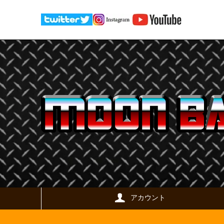
アカウント