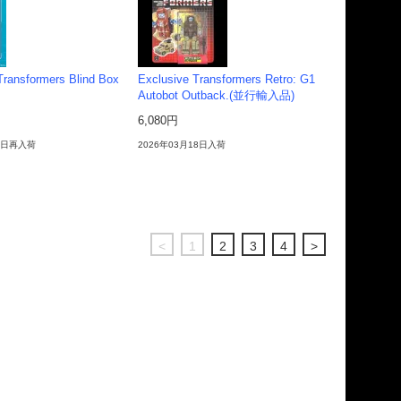
ransformers Blind Box
Exclusive Transformers Retro: G1
Autobot Outback.(並行輸入品)
6,080円
30日再入荷
2026年03月18日入荷
<
1
2
3
4
>