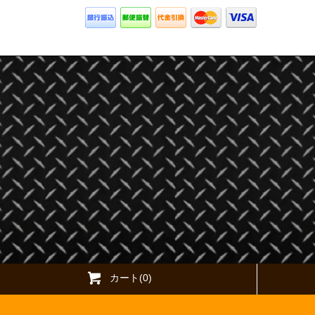
カート(0)