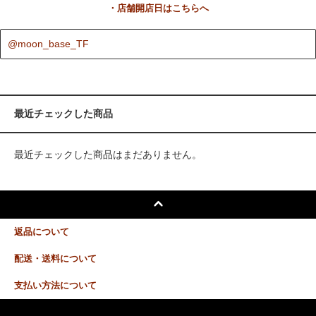
・店舗開店日はこちらへ
@moon_base_TF
最近チェックした商品
最近チェックした商品はまだありません。
返品について
配送・送料について
支払い方法について