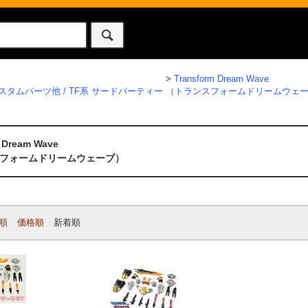
>
Transform Dream Wave
スタムパーツ他 / TF系 サードパーティー
（トランスフォームドリームウェ
 Dream Wave
フォームドリームウェーブ）
順
価格順
新着順