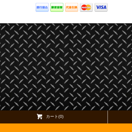
カート(0)