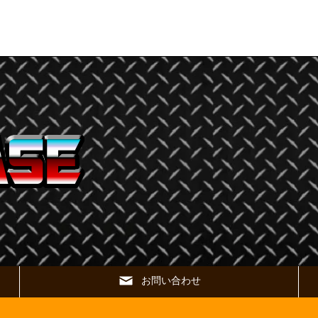
お問い合わせ