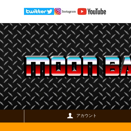
アカウント