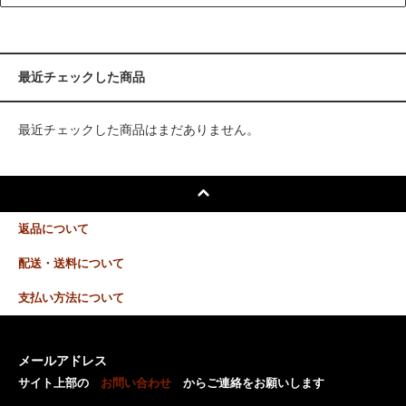
最近チェックした商品
最近チェックした商品はまだありません。
返品について
配送・送料について
支払い方法について
メールアドレス
サイト上部の
お問い合わせ
からご連絡をお願いします