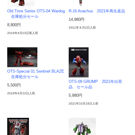
Old Time Series OTS-04 Wardog
R-16 Anachus 2021年再生産品
在庫処分セール
14,980円
8,800円
2021年８月2日入荷
2016年4月23日再入荷
OTS-Special 01 Sentinel BLAZE
在庫処分セール
OTS-09 GRUMP 2021年出荷
5,500円
品 セール品
2016年4月22日入荷
5,980円
2021年10月18日入荷