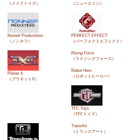
（メイクトイズ）
（ニューエイジ）
Nonnef Productions
PERFECT EFFECT
（ノンネフ）
（パーフェクトエフェクト）
Rising Force
（ライジングフォース）
Robot Hero
Planet X
（ロボットヒーロー）
（プラネットX）
TFC Toys
（TFCトイズ）
TransArt
（トランスアート）