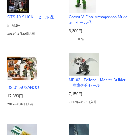
OTS-10 SLICK セール 品
Corbot V Final Armageddon Mugg
er セール品
5,980円
3,300円
2017年1月25日入荷
セール品
MB-03 - Feilong - Master Builder
在庫処分セール
DS-01 SUSANOO.
7,150円
17,380円
2017年4月22日入荷
2017年8月6日入荷