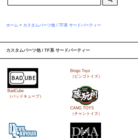
ホーム
>
カスタムパーツ他 / TF系 サードパーティー
カスタムパーツ他 / TF系 サードパーティー
Bingo Toys
（ビンゴトイズ）
BadCube
（バッドキューブ）
CANG TOYS
（チャントイズ）