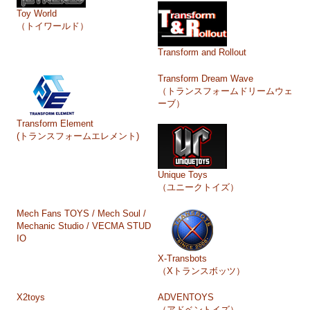
Toy World
（トイワールド）
Transform and Rollout
Transform Dream Wave
（トランスフォームドリームウェ
ーブ）
Transform Element
(トランスフォームエレメント)
Unique Toys
（ユニークトイズ）
Mech Fans TOYS / Mech Soul /
Mechanic Studio / VECMA STUD
IO
X-Transbots
（Xトランスボッツ）
X2toys
ADVENTOYS
（アドベントイズ）