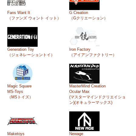
Fans Want It
G Creation
（ファンズ ウォント イット）
（Gクリエーション）
Generation Toy
Iron Factory
（ジェネレーショントイ）
（アイアンファクトリー）
Magic Square
MasterMind Creation
MS-Toys
Ocular Max
（MSトイズ）
(マスターマインドクリエイショ
ン)(オキュラーマックス)
Maketoys
Newage