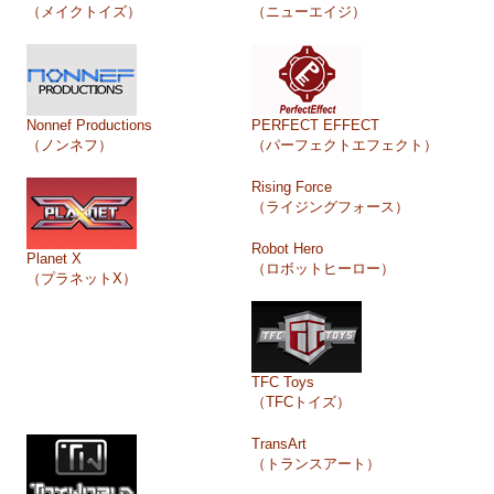
（メイクトイズ）
（ニューエイジ）
Nonnef Productions
PERFECT EFFECT
（ノンネフ）
（パーフェクトエフェクト）
Rising Force
（ライジングフォース）
Robot Hero
Planet X
（ロボットヒーロー）
（プラネットX）
TFC Toys
（TFCトイズ）
TransArt
（トランスアート）