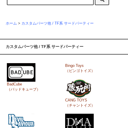
ホーム
>
カスタムパーツ他 / TF系 サードパーティー
カスタムパーツ他 / TF系 サードパーティー
Bingo Toys
（ビンゴトイズ）
BadCube
（バッドキューブ）
CANG TOYS
（チャントイズ）