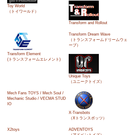
Toy World
（トイワールド）
Transform and Rollout
Transform Dream Wave
（トランスフォームドリームウェ
ーブ）
Transform Element
(トランスフォームエレメント)
Unique Toys
（ユニークトイズ）
Mech Fans TOYS / Mech Soul /
Mechanic Studio / VECMA STUD
IO
X-Transbots
（Xトランスボッツ）
X2toys
ADVENTOYS
（アドベントイズ）