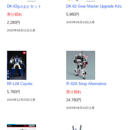
DK-62g,o,p,y セット
DK-62 Gear Master Upgrade Kits.
売り切れ
5,980円
2,280円
2025年06月13日入荷
2025年08月11日入荷
RF-L04 Coyote.
IF-02A Stray Alternative
5,780円
売り切れ
2024年12月23日入荷
24,780円
2025年08月24日入荷