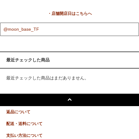
・店舗開店日はこちらへ
@moon_base_TF
最近チェックした商品
最近チェックした商品はまだありません。
返品について
配送・送料について
支払い方法について