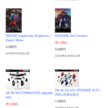
DW-E55 Supersonic Explosion I
DW-E54B Iron Fortress.
mpact Wave.
売り切れ
4,680円
9,680円
2025年01月30日入荷
22025年01月30日入荷
DK-44 SS-102 UPGRADE KITS.
DK-56 MOTORMASTER Upgrade
25年1月再出荷分
Kits.
7,680円
売り切れ
2025年01月30日入荷