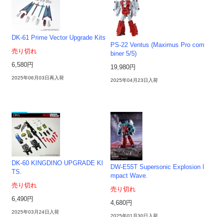
DK-61 Prime Vector Upgrade Kits
PS-22 Ventus (Maximus Pro com
売り切れ
biner 5/5)
6,580円
19,980円
2025年06月03日再入荷
2025年04月23日入荷
DK-60 KINGDINO UPGRADE KI
DW-E55T Supersonic Explosion I
TS.
mpact Wave.
売り切れ
売り切れ
6,490円
4,680円
2025年03月24日入荷
2025年01月30日入荷