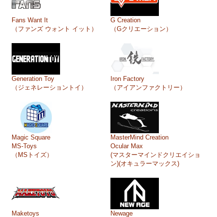
Fans Want It
G Creation
（ファンズ ウォント イット）
（Gクリエーション）
Generation Toy
Iron Factory
（ジェネレーショントイ）
（アイアンファクトリー）
Magic Square
MasterMind Creation
MS-Toys
Ocular Max
（MSトイズ）
(マスターマインドクリエイショ
ン)(オキュラーマックス)
Maketoys
Newage