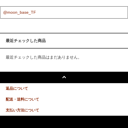
@moon_base_TF
最近チェックした商品
最近チェックした商品はまだありません。
返品について
配送・送料について
支払い方法について