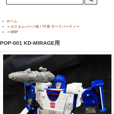
ホーム
>
カスタムパーツ他 / TF系 サードパーティー
>
MBP
POP-001 KD-MIRAGE用