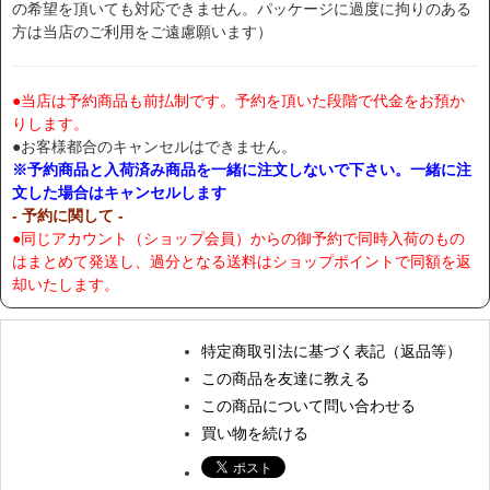
の希望を頂いても対応できません。パッケージに過度に拘りのある
方は当店のご利用をご遠慮願います）
●当店は予約商品も前払制です。予約を頂いた段階で代金をお預か
りします。
●お客様都合のキャンセルはできません。
※予約商品と入荷済み商品を一緒に注文しないで下さい。一緒に注
文した場合はキャンセルします
- 予約に関して -
●同じアカウント（ショップ会員）からの御予約で同時入荷のもの
はまとめて発送し、過分となる送料はショップポイントで同額を返
却いたします。
特定商取引法に基づく表記（返品等）
この商品を友達に教える
この商品について問い合わせる
買い物を続ける