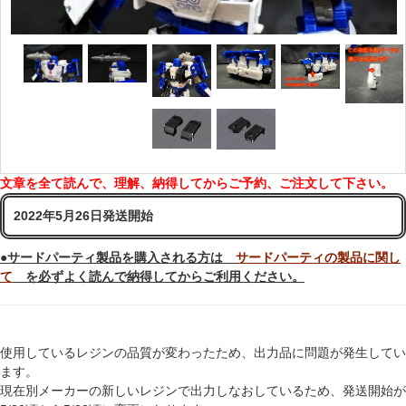
文章を全て読んで、理解、納得してからご予約、ご注文して下さい。
2022年5月26日発送開始
●サードパーティ製品を購入される方は
サードパーティの製品に関し
て
を必ずよく読んで納得してからご利用ください。
使用しているレジンの品質が変わったため、出力品に問題が発生してい
ます。
現在別メーカーの新しいレジンで出力しなおしているため、発送開始が