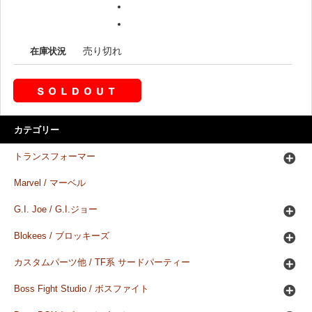
売り切れ
在庫状況
カテゴリー
トランスフォーマー
Marvel / マーベル
G.I. Joe / G.I.ジョー
Blokees / ブロッキーズ
カスタムパーツ他 / TF系 サードパーティー
Boss Fight Studio / ボスファイト