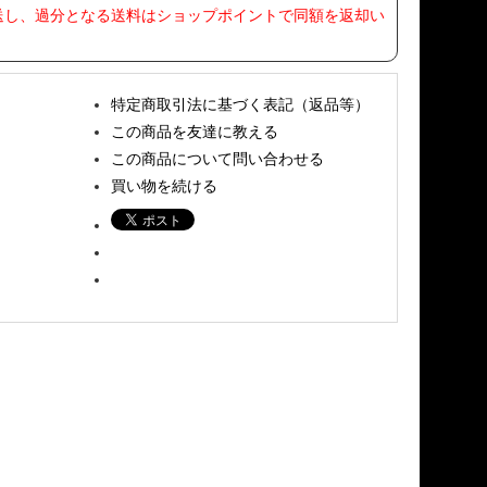
送し、過分となる送料はショップポイントで同額を返却い
特定商取引法に基づく表記（返品等）
この商品を友達に教える
この商品について問い合わせる
買い物を続ける