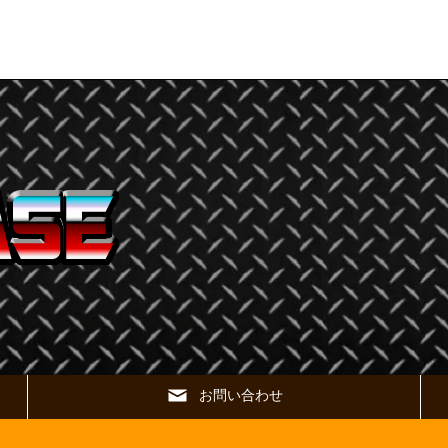
お問い合わせ