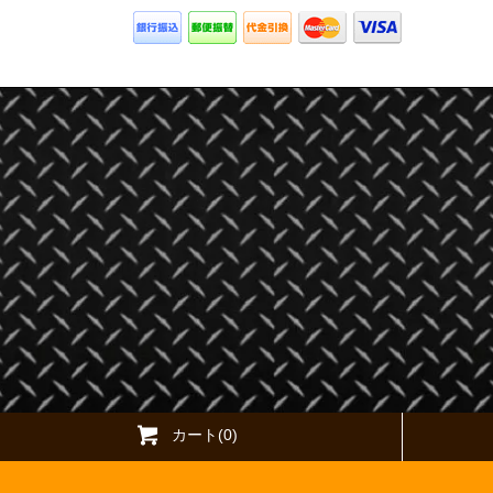
カート(0)