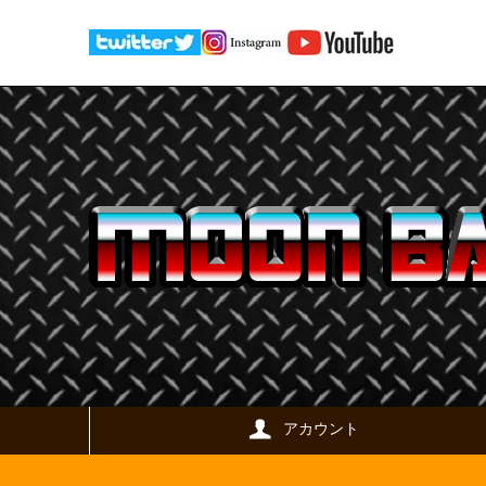
アカウント