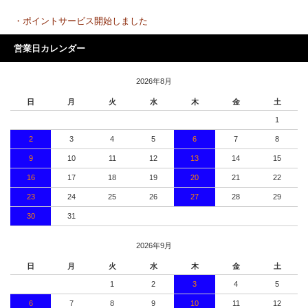
・ポイントサービス開始しました
営業日カレンダー
2026年8月
日
月
火
水
木
金
土
1
2
3
4
5
6
7
8
9
10
11
12
13
14
15
16
17
18
19
20
21
22
23
24
25
26
27
28
29
30
31
2026年9月
日
月
火
水
木
金
土
1
2
3
4
5
6
7
8
9
10
11
12