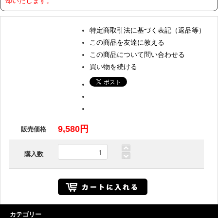
却いたします。
特定商取引法に基づく表記（返品等）
この商品を友達に教える
この商品について問い合わせる
買い物を続ける
9,580円
販売価格
購入数
カテゴリー