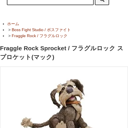
ホーム
>
Boss Fight Studio / ボスファイト
>
Fraggle Rock / フラグルロック
Fraggle Rock Sprocket / フラグルロック ス
プロケット(マック)