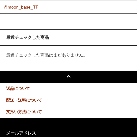
@moon_base_TF
最近チェックした商品
最近チェックした商品はまだありません。
返品について
配送・送料について
支払い方法について
メールアドレス