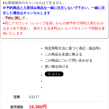
●お客様都合のキャンセルはできません。
※予約商品と入荷済み商品を一緒に注文しないで下さい。一緒に注
文した場合はキャンセルします
- 予約に関して -
●同じアカウント（ショップ会員）からの御予約で同時入荷のもの
はまとめて発送し、過分となる送料はショップポイントで同額を返
却いたします。
特定商取引法に基づく表記（返品等）
この商品を友達に教える
この商品について問い合わせる
買い物を続ける
G1177
型番
15,380円
販売価格