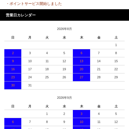
・ポイントサービス開始しました
営業日カレンダー
2026年8月
日
月
火
水
木
金
土
1
2
3
4
5
6
7
8
9
10
11
12
13
14
15
16
17
18
19
20
21
22
23
24
25
26
27
28
29
30
31
2026年9月
日
月
火
水
木
金
土
1
2
3
4
5
6
7
8
9
10
11
12