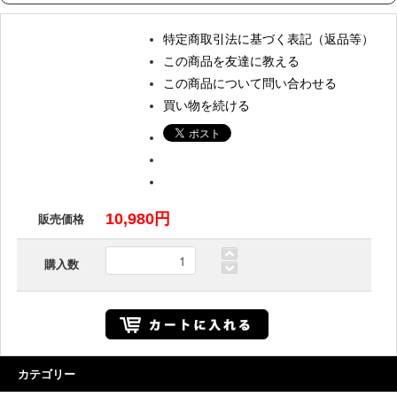
特定商取引法に基づく表記（返品等）
この商品を友達に教える
この商品について問い合わせる
買い物を続ける
10,980円
販売価格
購入数
カテゴリー