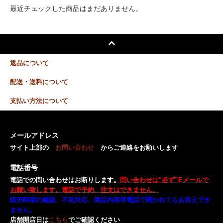
最近チェックした商品はまだありません。
返品について
配送・送料について
支払い方法について
メールアドレス
サイト上部の
お問い合わせ
からご連絡をお願いします
電話番号
電話での問い合わせはお断りします。
問い合わせは"必ず”Eメールで
お願い致します。電話で予約、注文はできません。
販売時期の確認、不良対応、商品内容等電話で聞かれてもお答えでき
ません。
店舗開店日は
こちら
でご確認ください