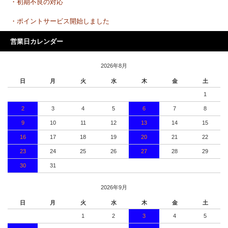
・初期不良の対応
・ポイントサービス開始しました
営業日カレンダー
2026年8月
日
月
火
水
木
金
土
1
2
3
4
5
6
7
8
9
10
11
12
13
14
15
16
17
18
19
20
21
22
23
24
25
26
27
28
29
30
31
2026年9月
日
月
火
水
木
金
土
1
2
3
4
5