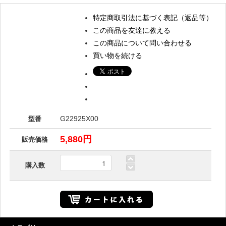
特定商取引法に基づく表記（返品等）
この商品を友達に教える
この商品について問い合わせる
買い物を続ける
G22925X00
型番
5,880円
販売価格
購入数