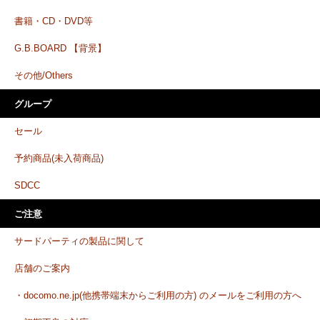
書籍・CD・DVD等
G.B.BOARD 【背景】
その他/Others
グループ
セール
予約商品(未入荷商品)
SDCC
ご注意
サードパーティの製品に関して
店舗のご案内
・docomo.ne.jp(他携帯端末からご利用の方) のメールをご利用の方へ