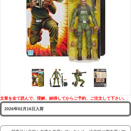
文章を全て読んで、理解、納得してからご予約、ご注文して下さい。
2026年02月16日入荷