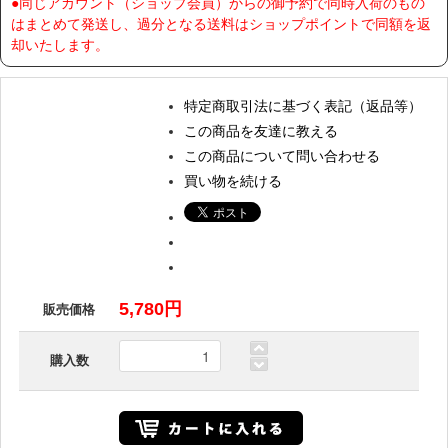
●同じアカウント（ショップ会員）からの御予約で同時入荷のもの
はまとめて発送し、過分となる送料はショップポイントで同額を返
却いたします。
特定商取引法に基づく表記（返品等）
この商品を友達に教える
この商品について問い合わせる
買い物を続ける
5,780円
販売価格
購入数