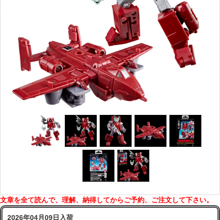
文章を全て読んで、理解、納得してからご予約、ご注文して下さい。
2026年04月09日入荷