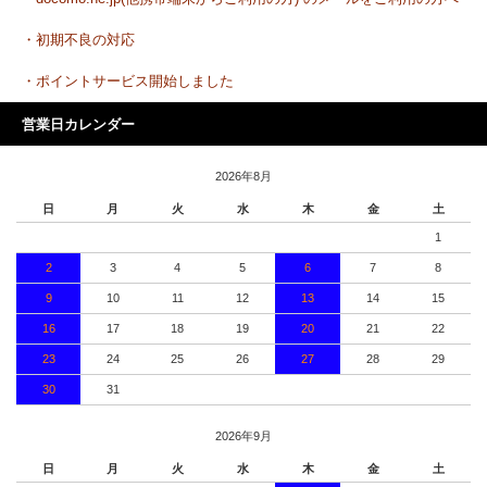
・初期不良の対応
・ポイントサービス開始しました
営業日カレンダー
2026年8月
日
月
火
水
木
金
土
1
2
3
4
5
6
7
8
9
10
11
12
13
14
15
16
17
18
19
20
21
22
23
24
25
26
27
28
29
30
31
2026年9月
日
月
火
水
木
金
土