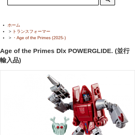
ホーム
>
トランスフォーマー
>
・Age of the Primes (2025-)
Age of the Primes Dlx POWERGLIDE. (並行
輸入品)