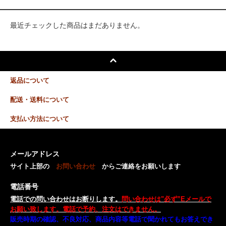
最近チェックした商品はまだありません。
返品について
配送・送料について
支払い方法について
メールアドレス
サイト上部の
お問い合わせ
からご連絡をお願いします
電話番号
電話での問い合わせはお断りします。
問い合わせは"必ず”Eメールで
お願い致します。電話で予約、注文はできません。
販売時期の確認、不良対応、商品内容等電話で聞かれてもお答えでき