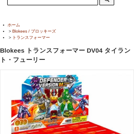
ホーム
>
Blokees / ブロッキーズ
>
トランスフォーマー
Blokees トランスフォーマー DV04 タイラン
ト・フューリー