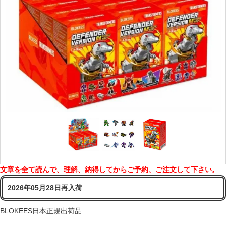
文章を全て読んで、理解、納得してからご予約、ご注文して下さい。
2026年05月28日再入荷
BLOKEES日本正規出荷品