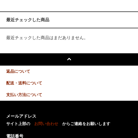
最近チェックした商品
最近チェックした商品はまだありません。
返品について
配送・送料について
支払い方法について
メールアドレス
サイト上部の
お問い合わせ
からご連絡をお願いします
電話番号