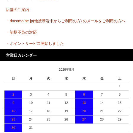
店舗のご案内
・docomo.ne.jp(他携帯端末からご利用の方) のメールをご利用の方へ
・初期不良の対応
・ポイントサービス開始しました
営業日カレンダー
2026年8月
日
月
火
水
木
金
土
1
2
3
4
5
6
7
8
9
10
11
12
13
14
15
16
17
18
19
20
21
22
23
24
25
26
27
28
29
30
31