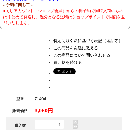
- 予約に関して -
●同じアカウント（ショップ会員）からの御予約で同時入荷のもの
はまとめて発送し、過分となる送料はショップポイントで同額を返
却いたします。
特定商取引法に基づく表記（返品等）
この商品を友達に教える
この商品について問い合わせる
買い物を続ける
71404
型番
3,960円
販売価格
購入数