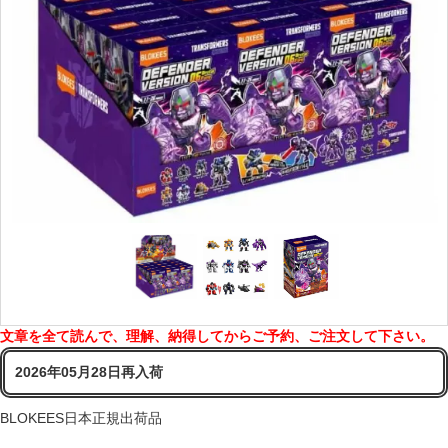
文章を全て読んで、理解、納得してからご予約、ご注文して下さい。
2026年05月28日再入荷
BLOKEES日本正規出荷品