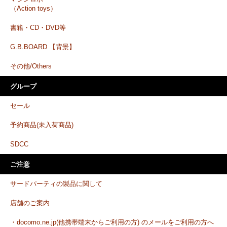
（Action toys）
書籍・CD・DVD等
G.B.BOARD 【背景】
その他/Others
グループ
セール
予約商品(未入荷商品)
SDCC
ご注意
サードパーティの製品に関して
店舗のご案内
・docomo.ne.jp(他携帯端末からご利用の方) のメールをご利用の方へ