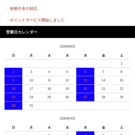
・初期不良の対応
・ポイントサービス開始しました
営業日カレンダー
2026年8月
日
月
火
水
木
金
土
1
2
3
4
5
6
7
8
9
10
11
12
13
14
15
16
17
18
19
20
21
22
23
24
25
26
27
28
29
30
31
2026年9月
日
月
火
水
木
金
土