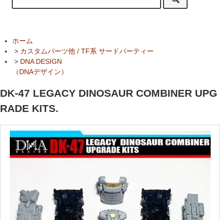
ホーム
>
カスタムパーツ他 / TF系 サードパーティー
>
DNA DESIGN
（DNAデザイン）
DK-47 LEGACY DINOSAUR COMBINER UPG
RADE KITS.