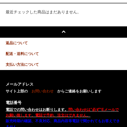
最近チェックした商品はまだありません。
返品について
配送・送料について
支払い方法について
メールアドレス
サイト上部の
お問い合わせ
からご連絡をお願いします
電話番号
電話での問い合わせはお断りします。
問い合わせは"必ず”Eメールで
お願い致します。電話で予約、注文はできません。
販売時期の確認、不良対応、商品内容等電話で聞かれてもお答えでき
ません。