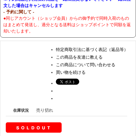
文した場合はキャンセルします
- 予約に関して -
●同じアカウント（ショップ会員）からの御予約で同時入荷のもの
はまとめて発送し、過分となる送料はショップポイントで同額を返
却いたします。
特定商取引法に基づく表記（返品等）
この商品を友達に教える
この商品について問い合わせる
買い物を続ける
売り切れ
在庫状況