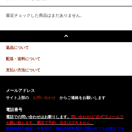
最近チェックした商品はまだありません。
返品について
配送・送料について
支払い方法について
メールアドレス
サイト上部の
お問い合わせ
からご連絡をお願いします
電話番号
電話での問い合わせはお断りします。
問い合わせは"必ず”Eメールで
お願い致します。電話で予約、注文はできません。
販売時期の確認、不良対応、商品内容等電話で聞かれてもお答えでき