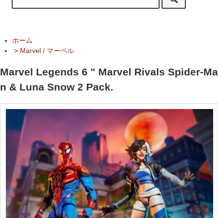
ホーム
>
Marvel / マーベル
Marvel Legends 6 " Marvel Rivals Spider-Ma
n & Luna Snow 2 Pack.