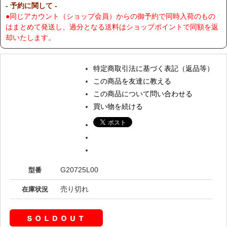
- 予約に関して -
●同じアカウント（ショップ会員）からの御予約で同時入荷のもの
はまとめて発送し、過分となる送料はショップポイントで同額を返
却いたします。
特定商取引法に基づく表記（返品等）
この商品を友達に教える
この商品について問い合わせる
買い物を続ける
G20725L00
型番
売り切れ
在庫状況