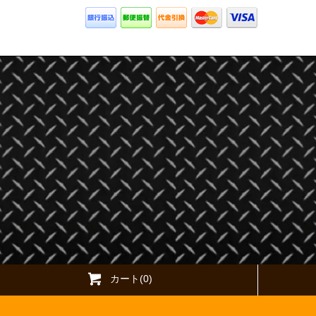
カート(0)