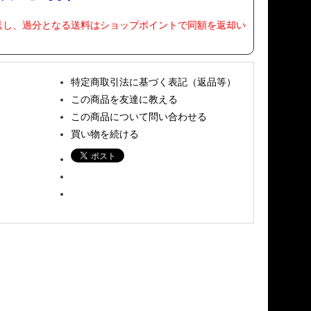
送し、過分となる送料はショップポイントで同額を返却い
特定商取引法に基づく表記（返品等）
この商品を友達に教える
この商品について問い合わせる
買い物を続ける