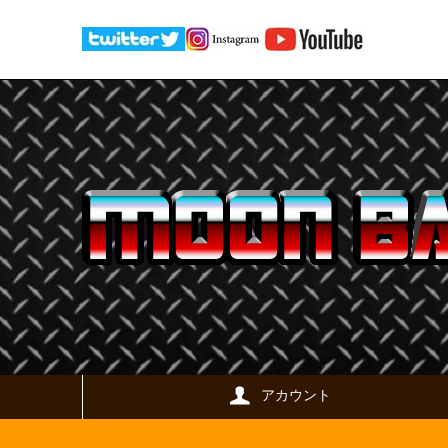
アカウント