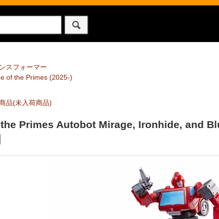
ンスフォーマー
 of the Primes (2025-)
商品(未入荷商品)
 the Primes Autobot Mirage, Ironhide, an
】