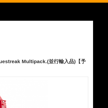
d Bluestreak Multipack.(並行輸入品)【予