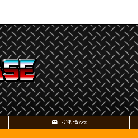
お問い合わせ