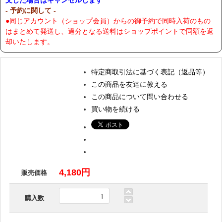
文した場合はキャンセルします
- 予約に関して -
●同じアカウント（ショップ会員）からの御予約で同時入荷のもの
はまとめて発送し、過分となる送料はショップポイントで同額を返
却いたします。
特定商取引法に基づく表記（返品等）
この商品を友達に教える
この商品について問い合わせる
買い物を続ける
4,180円
販売価格
購入数