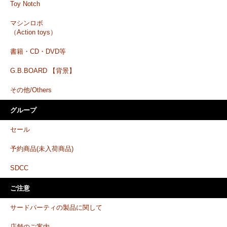
Toy Notch
マシンロボ
（Action toys）
書籍・CD・DVD等
G.B.BOARD 【背景】
その他/Others
グループ
セール
予約商品(未入荷商品)
SDCC
ご注意
サードパーティの製品に関して