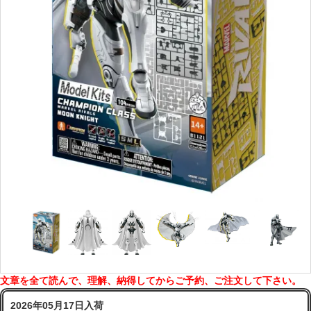
文章を全て読んで、理解、納得してからご予約、ご注文して下さい。
2026年05月17日入荷