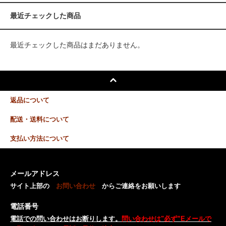
最近チェックした商品
最近チェックした商品はまだありません。
返品について
配送・送料について
支払い方法について
メールアドレス
サイト上部の
お問い合わせ
からご連絡をお願いします
電話番号
電話での問い合わせはお断りします。
問い合わせは"必ず”Eメールで