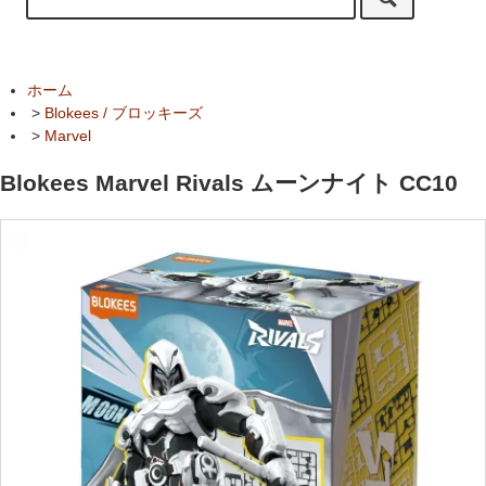
ホーム
>
Blokees / ブロッキーズ
>
Marvel
Blokees Marvel Rivals ムーンナイト CC10