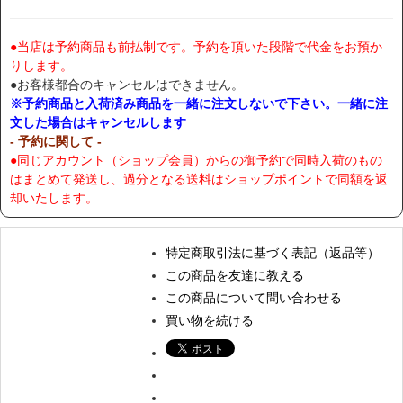
●当店は予約商品も前払制です。予約を頂いた段階で代金をお預か
りします。
●お客様都合のキャンセルはできません。
※予約商品と入荷済み商品を一緒に注文しないで下さい。一緒に注
文した場合はキャンセルします
- 予約に関して -
●同じアカウント（ショップ会員）からの御予約で同時入荷のもの
はまとめて発送し、過分となる送料はショップポイントで同額を返
却いたします。
特定商取引法に基づく表記（返品等）
この商品を友達に教える
この商品について問い合わせる
買い物を続ける