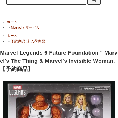
ホーム
>
Marvel / マーベル
ホーム
>
予約商品(未入荷商品)
Marvel Legends 6 Future Foundation " Marv
el's The Thing & Marvel's Invisible Woman.
【予約商品】