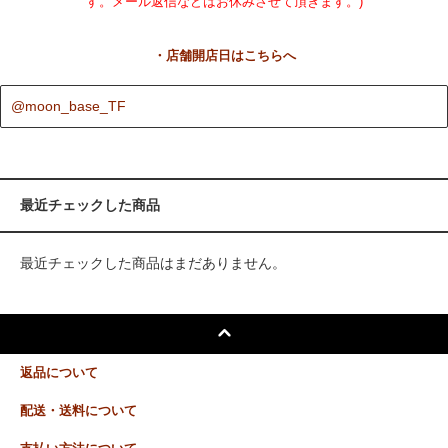
す。メール返信などはお休みさせて頂きます。)
・店舗開店日はこちらへ
@moon_base_TF
最近チェックした商品
最近チェックした商品はまだありません。
返品について
配送・送料について